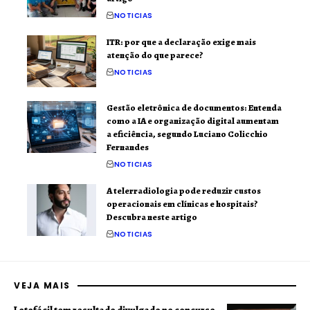
NOTICIAS
ITR: por que a declaração exige mais
atenção do que parece?
NOTICIAS
Gestão eletrônica de documentos: Entenda
como a IA e organização digital aumentam
a eficiência, segundo Luciano Colicchio
Fernandes
NOTICIAS
A telerradiologia pode reduzir custos
operacionais em clínicas e hospitais?
Descubra neste artigo
NOTICIAS
VEJA MAIS