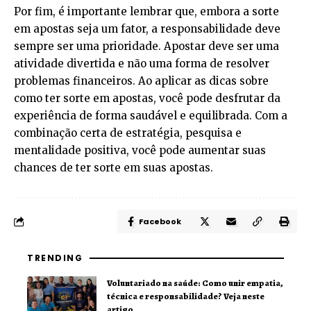
Por fim, é importante lembrar que, embora a sorte
em apostas seja um fator, a responsabilidade deve
sempre ser uma prioridade. Apostar deve ser uma
atividade divertida e não uma forma de resolver
problemas financeiros. Ao aplicar as dicas sobre
como ter sorte em apostas, você pode desfrutar da
experiência de forma saudável e equilibrada. Com a
combinação certa de estratégia, pesquisa e
mentalidade positiva, você pode aumentar suas
chances de ter sorte em suas apostas.
Facebook
TRENDING
Voluntariado na saúde: Como unir empatia,
técnica e responsabilidade? Veja neste
artigo