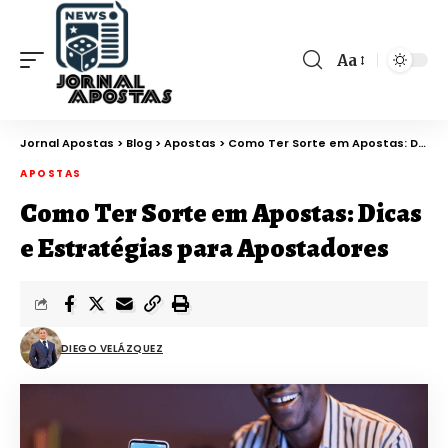
Aa
Jornal Apostas
>
Blog
>
Apostas
>
Como Ter Sorte em Apostas: Dicas e Estratégias para Apostadores
APOSTAS
Como Ter Sorte em Apostas: Dicas
e Estratégias para Apostadores
DIEGO VELÁZQUEZ