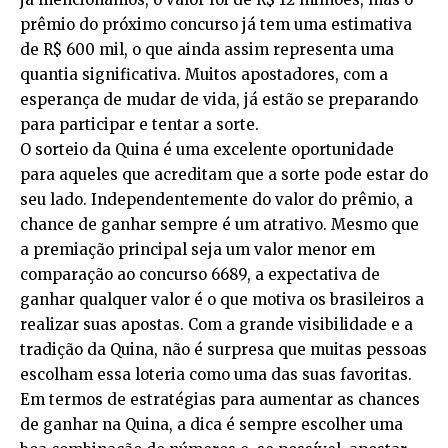
prêmio do próximo concurso já tem uma estimativa
de R$ 600 mil, o que ainda assim representa uma
quantia significativa. Muitos apostadores, com a
esperança de mudar de vida, já estão se preparando
para participar e tentar a sorte.
O sorteio da Quina é uma excelente oportunidade
para aqueles que acreditam que a sorte pode estar do
seu lado. Independentemente do valor do prêmio, a
chance de ganhar sempre é um atrativo. Mesmo que
a premiação principal seja um valor menor em
comparação ao concurso 6689, a expectativa de
ganhar qualquer valor é o que motiva os brasileiros a
realizar suas apostas. Com a grande visibilidade e a
tradição da Quina, não é surpresa que muitas pessoas
escolham essa loteria como uma das suas favoritas.
Em termos de estratégias para aumentar as chances
de ganhar na Quina, a dica é sempre escolher uma