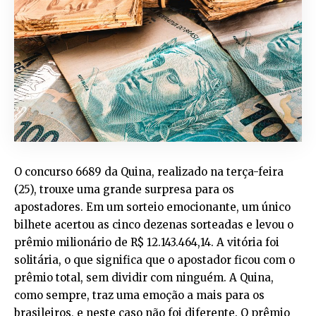
O concurso 6689 da Quina, realizado na terça-feira
(25), trouxe uma grande surpresa para os
apostadores. Em um sorteio emocionante, um único
bilhete acertou as cinco dezenas sorteadas e levou o
prêmio milionário de R$ 12.143.464,14. A vitória foi
solitária, o que significa que o apostador ficou com o
prêmio total, sem dividir com ninguém. A Quina,
como sempre, traz uma emoção a mais para os
brasileiros, e neste caso não foi diferente. O prêmio