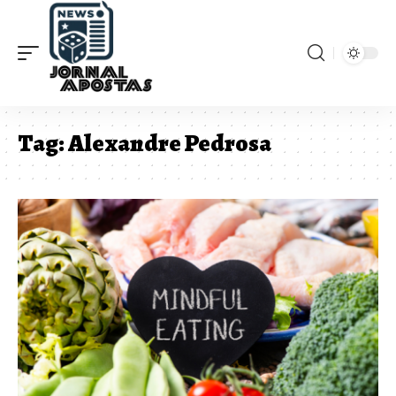
Tag:
Alexandre Pedrosa