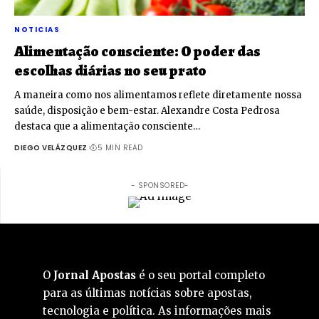
NOTICIAS
Alimentação consciente: O poder das
escolhas diárias no seu prato
A maneira como nos alimentamos reflete diretamente nossa
saúde, disposição e bem-estar. Alexandre Costa Pedrosa
destaca que a alimentação consciente…
DIEGO VELÁZQUEZ
5 MIN READ
- SPONSORED-
O
Jornal Apostas
é o seu portal completo
para as últimas notícias sobre apostas,
tecnologia e política. As informações mais