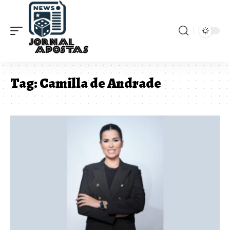
Tag:
Camilla de Andrade