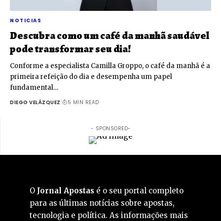
NOTICIAS
Descubra como um café da manhã saudável
pode transformar seu dia!
Conforme a especialista Camilla Groppo, o café da manhã é a
primeira refeição do dia e desempenha um papel
fundamental…
DIEGO VELÁZQUEZ
5 MIN READ
- SPONSORED-
O
Jornal Apostas
é o seu portal completo
para as últimas notícias sobre apostas,
tecnologia e política. As informações mais