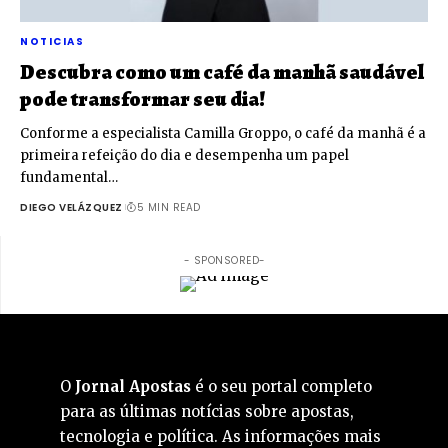
NOTICIAS
Descubra como um café da manhã saudável
pode transformar seu dia!
Conforme a especialista Camilla Groppo, o café da manhã é a
primeira refeição do dia e desempenha um papel
fundamental…
DIEGO VELÁZQUEZ
5 MIN READ
- SPONSORED-
O
Jornal Apostas
é o seu portal completo
para as últimas notícias sobre apostas,
tecnologia e política. As informações mais