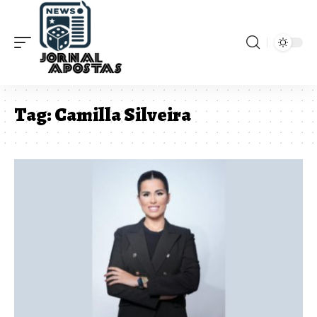
Tag:
Camilla Silveira