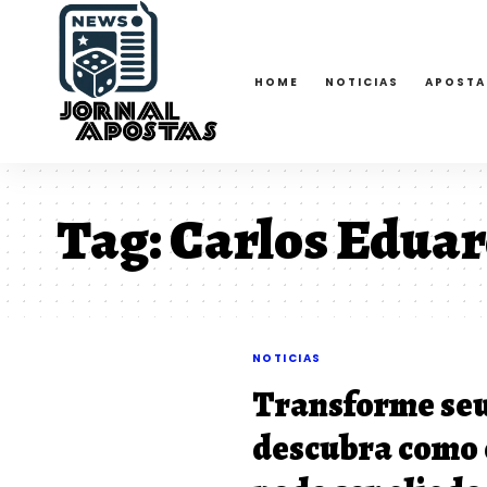
HOME
NOTICIAS
APOSTA
Tag:
Carlos Edua
NOTICIAS
Transforme seu
descubra como 