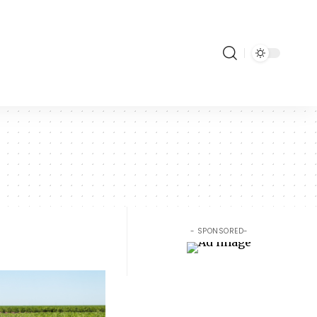
- SPONSORED-