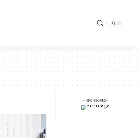
- SPONSORED-