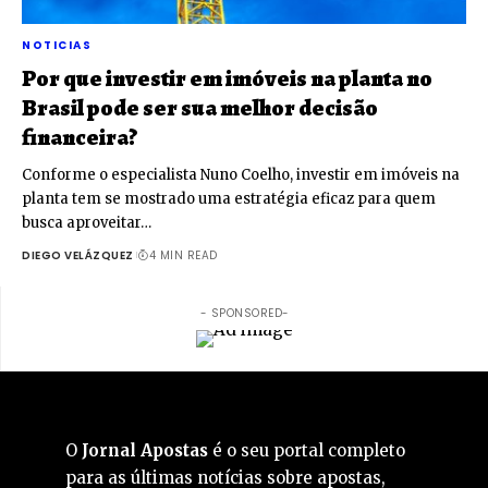
NOTICIAS
Por que investir em imóveis na planta no
Brasil pode ser sua melhor decisão
financeira?
Conforme o especialista Nuno Coelho, investir em imóveis na
planta tem se mostrado uma estratégia eficaz para quem
busca aproveitar…
DIEGO VELÁZQUEZ
4 MIN READ
- SPONSORED-
O
Jornal Apostas
é o seu portal completo
para as últimas notícias sobre apostas,