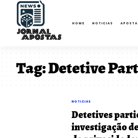
HOME
NOTICIAS
APOSTA
Tag:
Detetive Part
NOTICIAS
Detetives parti
investigação de