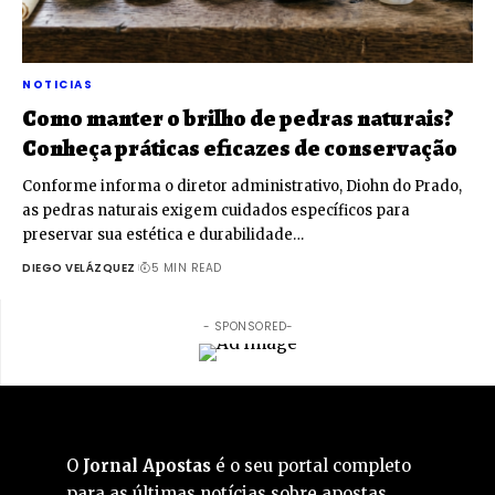
NOTICIAS
Como manter o brilho de pedras naturais?
Conheça práticas eficazes de conservação
Conforme informa o diretor administrativo, Diohn do Prado,
as pedras naturais exigem cuidados específicos para
preservar sua estética e durabilidade…
DIEGO VELÁZQUEZ
5 MIN READ
- SPONSORED-
O
Jornal Apostas
é o seu portal completo
para as últimas notícias sobre apostas,