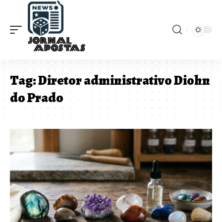
Tag:
Diretor administrativo Diohn
do Prado