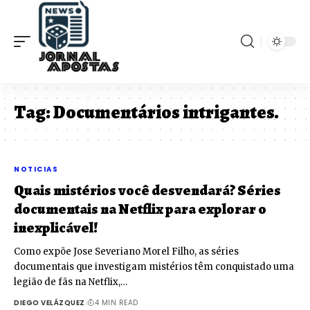
Tag:
Documentários intrigantes.
NOTICIAS
Quais mistérios você desvendará? Séries
documentais na Netflix para explorar o
inexplicável!
Como expõe Jose Severiano Morel Filho, as séries
documentais que investigam mistérios têm conquistado uma
legião de fãs na Netflix,…
DIEGO VELÁZQUEZ
4 MIN READ