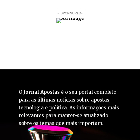
- SPONSORED-
O
Jornal Apostas
é o seu portal completo
para as últimas notícias sobre apostas,
tecnologia e política. As informações mais
relevantes para manter-se atualizado
sobre os temas que mais importam.