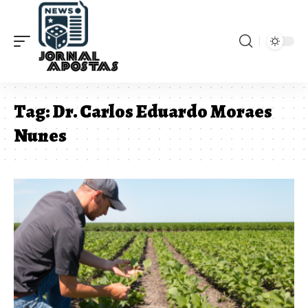
Tag:
Dr. Carlos Eduardo Moraes
Nunes