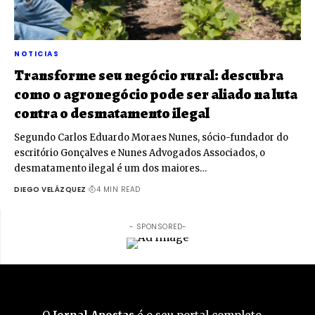
NOTICIAS
Transforme seu negócio rural: descubra
como o agronegócio pode ser aliado na luta
contra o desmatamento ilegal
Segundo Carlos Eduardo Moraes Nunes, sócio-fundador do
escritório Gonçalves e Nunes Advogados Associados, o
desmatamento ilegal é um dos maiores…
DIEGO VELÁZQUEZ
4 MIN READ
- SPONSORED-