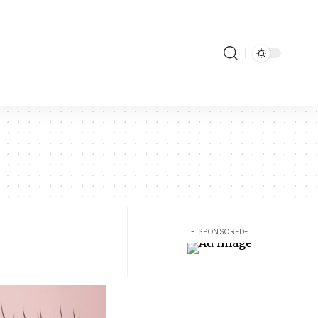
- SPONSORED-