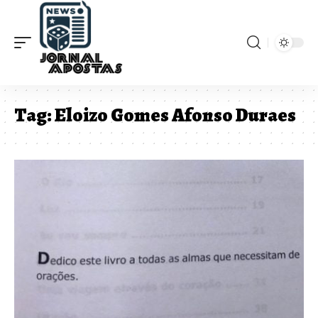
Tag:
Eloizo Gomes Afonso Duraes