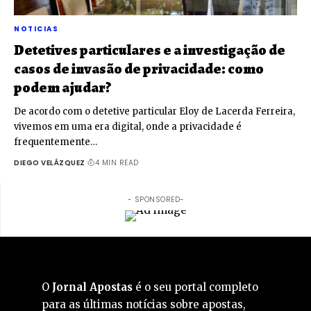
NOTICIAS
Detetives particulares e a investigação de
casos de invasão de privacidade: como
podem ajudar?
De acordo com o detetive particular Eloy de Lacerda Ferreira,
vivemos em uma era digital, onde a privacidade é
frequentemente…
DIEGO VELÁZQUEZ
4 MIN READ
- SPONSORED-
O
Jornal Apostas
é o seu portal completo
para as últimas notícias sobre apostas,