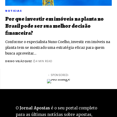
NOTICIAS
Por que investir em imóveis na planta no
Brasil pode ser sua melhor decisão
financeira?
Conforme o especialista Nuno Coelho, investir em imóveis na
planta tem se mostrado uma estratégia eficaz para quem
busca aproveitar…
DIEGO VELÁZQUEZ
4 MIN READ
- SPONSORED-
O
Jornal Apostas
é o seu portal completo
para as últimas notícias sobre apostas,