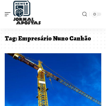
Tag:
Empresário Nuno Canhão