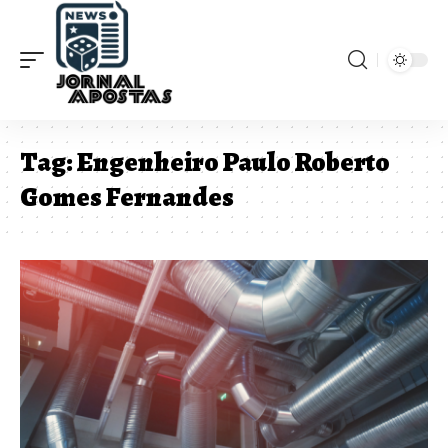
Tag:
Engenheiro Paulo Roberto
Gomes Fernandes