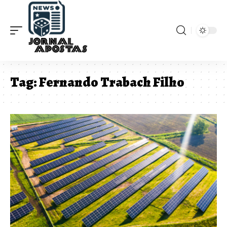
Tag:
Fernando Trabach Filho