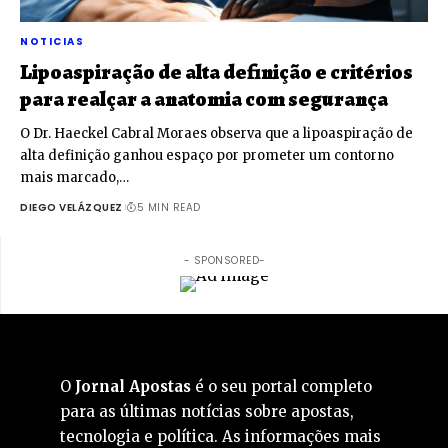
NOTICIAS
Lipoaspiração de alta definição e critérios
para realçar a anatomia com segurança
O Dr. Haeckel Cabral Moraes observa que a lipoaspiração de
alta definição ganhou espaço por prometer um contorno
mais marcado,…
DIEGO VELÁZQUEZ
5 MIN READ
- SPONSORED-
O
Jornal Apostas
é o seu portal completo
para as últimas notícias sobre apostas,
tecnologia e política. As informações mais