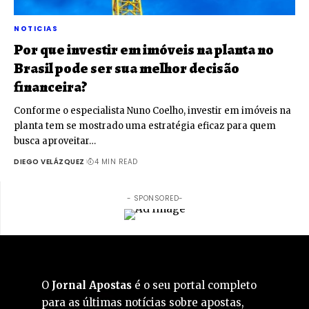
NOTICIAS
Por que investir em imóveis na planta no
Brasil pode ser sua melhor decisão
financeira?
Conforme o especialista Nuno Coelho, investir em imóveis na
planta tem se mostrado uma estratégia eficaz para quem
busca aproveitar…
DIEGO VELÁZQUEZ
4 MIN READ
- SPONSORED-
O
Jornal Apostas
é o seu portal completo
para as últimas notícias sobre apostas,