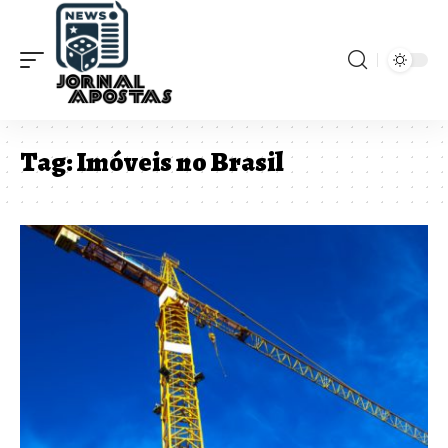
Tag:
Imóveis no Brasil