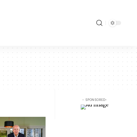
- SPONSORED-