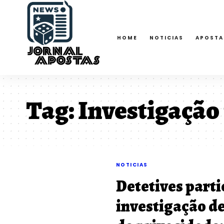
HOME
NOTICIAS
APOSTA
Tag:
Investigação
NOTICIAS
Detetives parti
investigação de