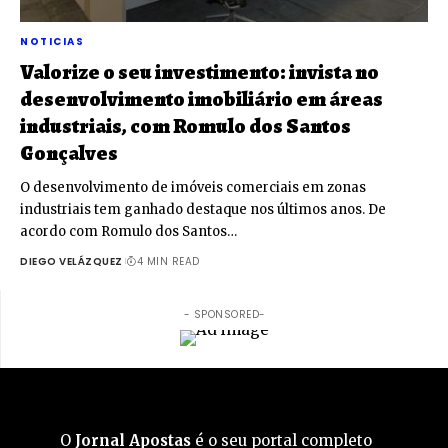
NOTICIAS
Valorize o seu investimento: invista no
desenvolvimento imobiliário em áreas
industriais, com Romulo dos Santos
Gonçalves
O desenvolvimento de imóveis comerciais em zonas
industriais tem ganhado destaque nos últimos anos. De
acordo com Romulo dos Santos…
DIEGO VELÁZQUEZ
4 MIN READ
- SPONSORED-
O
Jornal Apostas
é o seu portal completo