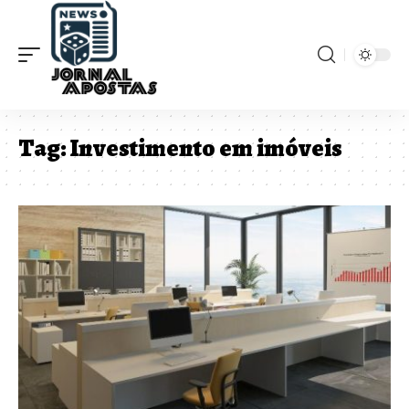
Tag:
Investimento em imóveis