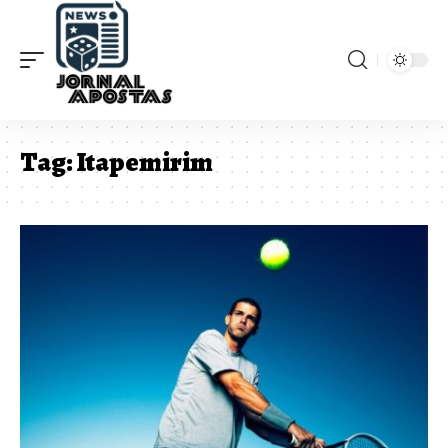
Tag:
Itapemirim