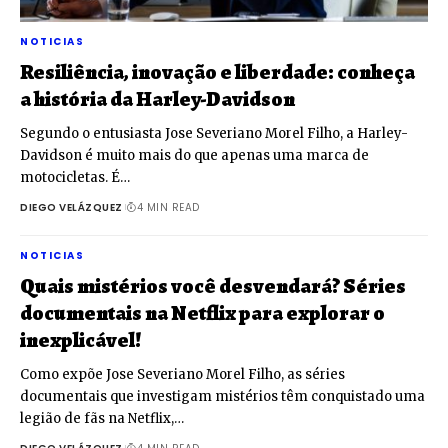
NOTICIAS
Resiliência, inovação e liberdade: conheça
a história da Harley-Davidson
Segundo o entusiasta Jose Severiano Morel Filho, a Harley-
Davidson é muito mais do que apenas uma marca de
motocicletas. É…
DIEGO VELÁZQUEZ
4 MIN READ
NOTICIAS
Quais mistérios você desvendará? Séries
documentais na Netflix para explorar o
inexplicável!
Como expõe Jose Severiano Morel Filho, as séries
documentais que investigam mistérios têm conquistado uma
legião de fãs na Netflix,…