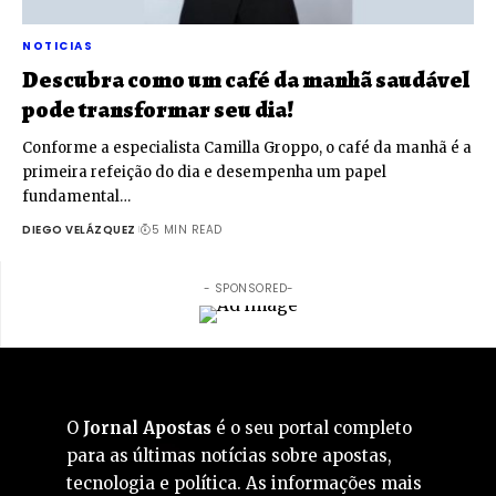
NOTICIAS
Descubra como um café da manhã saudável
pode transformar seu dia!
Conforme a especialista Camilla Groppo, o café da manhã é a
primeira refeição do dia e desempenha um papel
fundamental…
DIEGO VELÁZQUEZ
5 MIN READ
- SPONSORED-
O
Jornal Apostas
é o seu portal completo
para as últimas notícias sobre apostas,
tecnologia e política. As informações mais