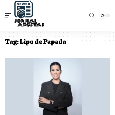
Tag:
Lipo de Papada