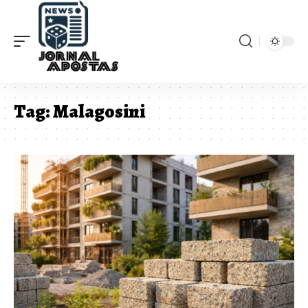
Tag:
Malagosini