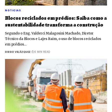
NOTICIAS
Blocos reciclados em prédios: Saiba como a
sustentabilidade transforma a construção
Segundo o Eng. Valderci Malagosini Machado, Diretor
Técnico da Blocos e Lajes Itaim, o uso de blocos reciclados
em prédios…
DIEGO VELÁZQUEZ
6 MIN READ