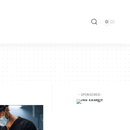
- SPONSORED-