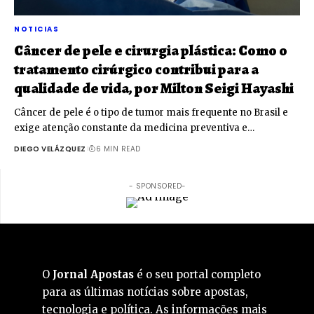
NOTICIAS
Câncer de pele e cirurgia plástica: Como o
tratamento cirúrgico contribui para a
qualidade de vida, por Milton Seigi Hayashi
Câncer de pele é o tipo de tumor mais frequente no Brasil e
exige atenção constante da medicina preventiva e…
DIEGO VELÁZQUEZ
6 MIN READ
- SPONSORED-
O
Jornal Apostas
é o seu portal completo
para as últimas notícias sobre apostas,
tecnologia e política. As informações mais