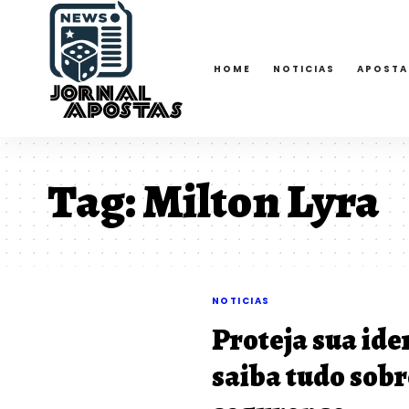
HOME
NOTICIAS
APOSTA
Tag:
Milton Lyra
NOTICIAS
Proteja sua ide
saiba tudo sobr