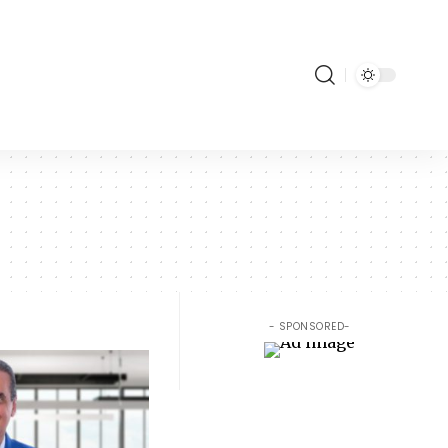
- SPONSORED-