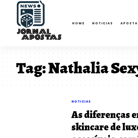
HOME
NOTICIAS
APOSTA
Tag:
Nathalia Sex
NOTICIAS
As diferenças e
skincare de lux