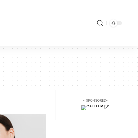
- SPONSORED-