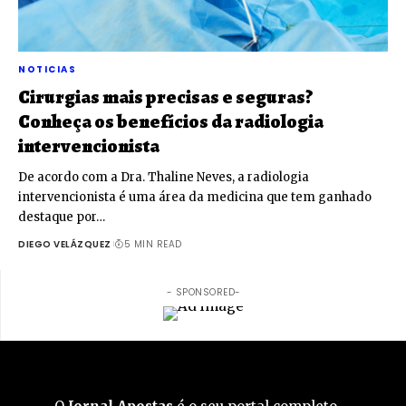
NOTICIAS
Cirurgias mais precisas e seguras?
Conheça os benefícios da radiologia
intervencionista
De acordo com a Dra. Thaline Neves, a radiologia
intervencionista é uma área da medicina que tem ganhado
destaque por…
DIEGO VELÁZQUEZ
5 MIN READ
- SPONSORED-