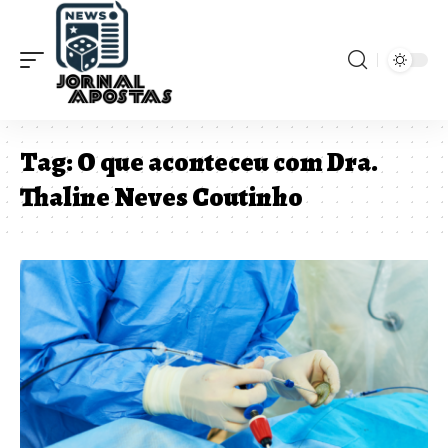
Tag:
O que aconteceu com Dra.
Thaline Neves Coutinho