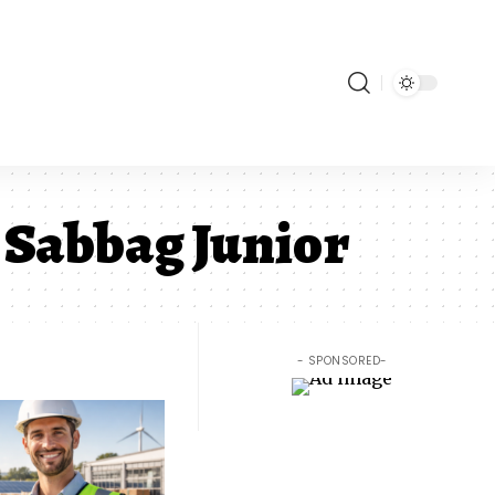
 Sabbag Junior
- SPONSORED-