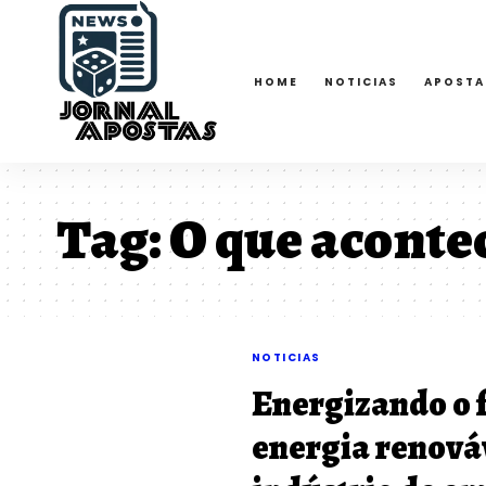
HOME
NOTICIAS
APOSTA
Tag:
O que aconte
NOTICIAS
Energizando o 
energia renová