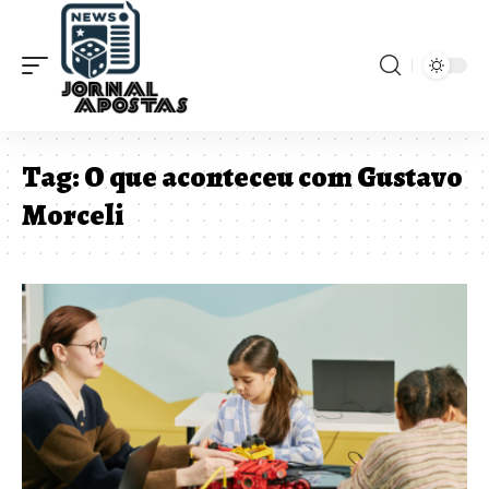
Tag:
O que aconteceu com Gustavo
Morceli