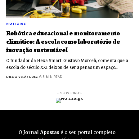
NOTICIAS
Robótica educacional e monitoramento
climático: A escola como laboratório de
inovação sustentável
O fundador da Hexa Smart, Gustavo Morceli, comenta que a
escola do século XXI deixou de ser apenas um espaço…
DIEGO VELÁZQUEZ
5 MIN READ
- SPONSORED-
O
Jornal Apostas
é o seu portal completo