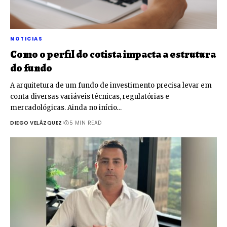
NOTICIAS
Como o perfil do cotista impacta a estrutura
do fundo
A arquitetura de um fundo de investimento precisa levar em
conta diversas variáveis técnicas, regulatórias e
mercadológicas. Ainda no início…
DIEGO VELÁZQUEZ
5 MIN READ