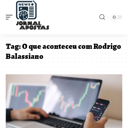
Tag:
O que aconteceu com Rodrigo
Balassiano