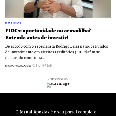
NOTICIAS
FIDCs: oportunidade ou armadilha?
Entenda antes de investir!
De acordo com o especialista Rodrigo Balassiano, os Fundos
de Investimento em Direitos Creditórios (FIDCs) têm se
destacado como uma…
DIEGO VELÁZQUEZ
5 MIN READ
- SPONSORED-
O
Jornal Apostas
é o seu portal completo