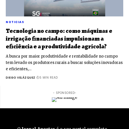
NOTICIAS
Tecnologia no campo: como máquinas e
irrigação financiadas impulsionam a
eficiência e a produtividade agrícola?
A busca por maior produtividade e rentabilidade no campo
tem levado os produtores rurais a buscar soluções inovadoras
e eficientes,…
DIEGO VELÁZQUEZ
5 MIN READ
- SPONSORED-