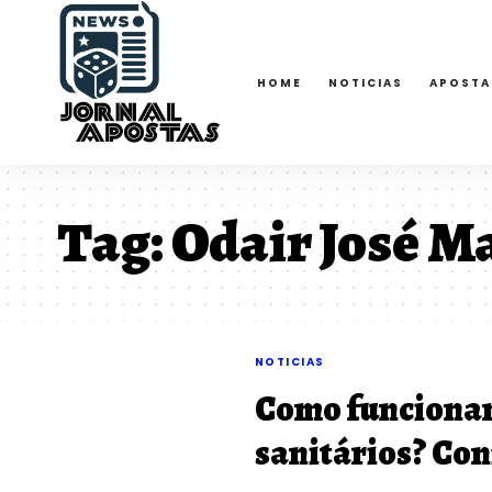
HOME
NOTICIAS
APOSTA
Tag:
Odair José M
NOTICIAS
Como funcionam
sanitários? Con