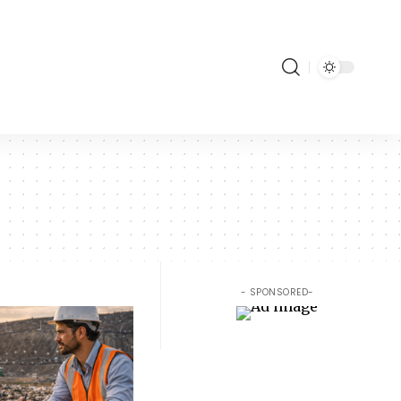
- SPONSORED-