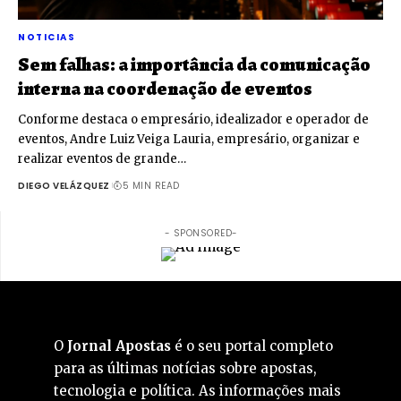
NOTICIAS
Sem falhas: a importância da comunicação
interna na coordenação de eventos
Conforme destaca o empresário, idealizador e operador de
eventos, Andre Luiz Veiga Lauria, empresário, organizar e
realizar eventos de grande…
DIEGO VELÁZQUEZ
5 MIN READ
- SPONSORED-
O
Jornal Apostas
é o seu portal completo
para as últimas notícias sobre apostas,
tecnologia e política. As informações mais