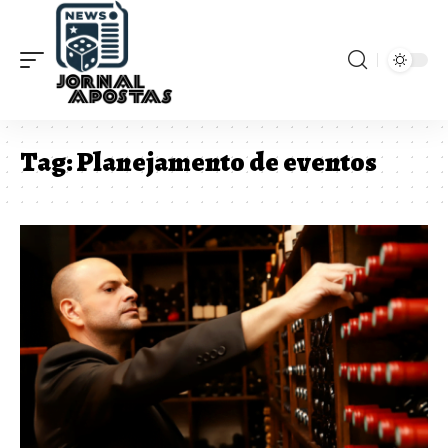
Tag:
Planejamento de eventos