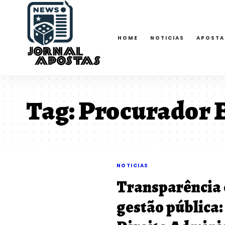
HOME
NOTICIAS
APOSTA
Tag:
Procurador 
NOTICIAS
Transparência e
gestão pública: