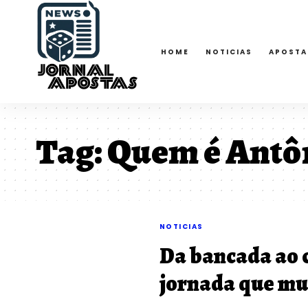
HOME
NOTICIAS
APOSTA
Tag:
Quem é Antôn
NOTICIAS
Da bancada ao 
jornada que mu