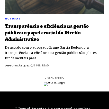
NOTICIAS
Transparência e eficiência na gestão
pública: o papel crucial do Direito
Administrativo
De acordo com o advogado Bruno Garcia Redondo, a
transparência e a eficiência na gestão pública são pilares
fundamentais para…
DIEGO VELÁZQUEZ
5 MIN READ
- SPONSORED-