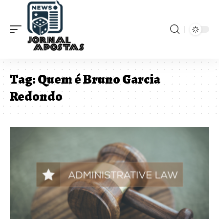
Tag:
Quem é Bruno Garcia
Redondo