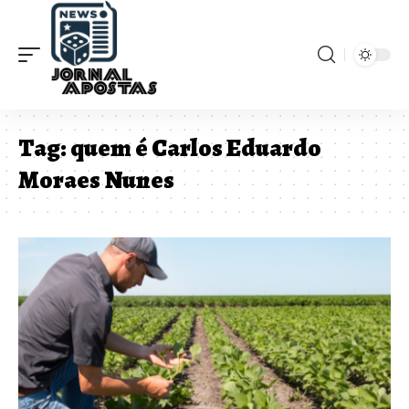
Tag:
quem é Carlos Eduardo
Moraes Nunes