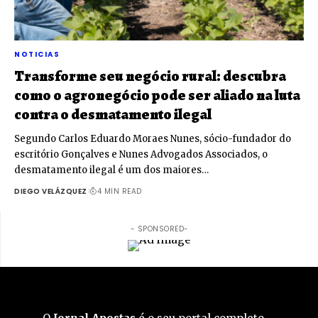
NOTICIAS
Transforme seu negócio rural: descubra
como o agronegócio pode ser aliado na luta
contra o desmatamento ilegal
Segundo Carlos Eduardo Moraes Nunes, sócio-fundador do
escritório Gonçalves e Nunes Advogados Associados, o
desmatamento ilegal é um dos maiores…
DIEGO VELÁZQUEZ
4 MIN READ
- SPONSORED-