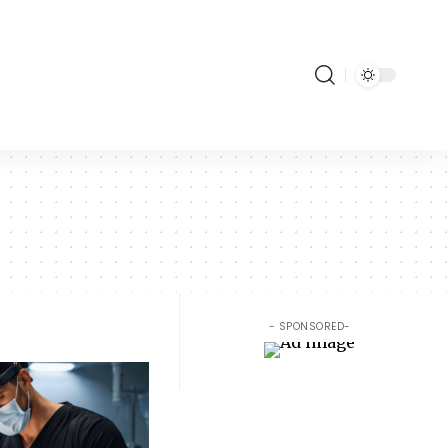
- SPONSORED-