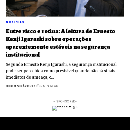
NOTICIAS
Entre risco e rotina: A leitura de Ernesto
Kenji Igarashi sobre operações
aparentemente estáveis na segurança
institucional
Segundo Ernesto Kenji Igarashi, a segurança institucional
pode ser percebida como previsível quando não há sinais
imediatos de ameaça, o…
DIEGO VELÁZQUEZ
5 MIN READ
- SPONSORED-