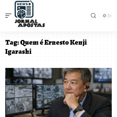
Tag:
Quem é Ernesto Kenji
Igarashi