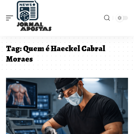
Tag:
Quem é Haeckel Cabral
Moraes