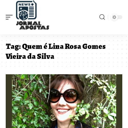
Tag:
Quem é Lina Rosa Gomes
Vieira da Silva