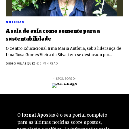
NOTICIAS
A sala de aula como semente para a
sustentabilidade
O Centro Educacional Irmã Maria Antônia, sob a liderança de
Lina Rosa Gomes Vieira da Silva, tem se destacado por…
DIEGO VELÁZQUEZ
5 MIN READ
- SPONSORED-
O
Jornal Apostas
é o seu portal completo
para as últimas notícias sobre apostas,