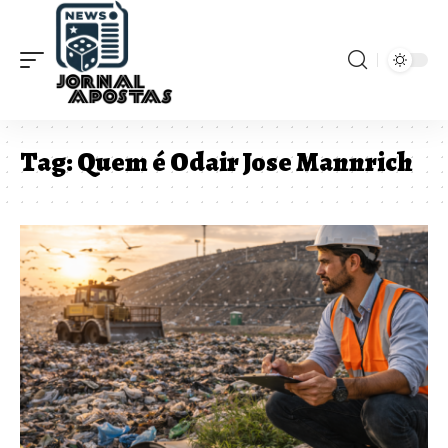
Tag:
Quem é Odair Jose Mannrich