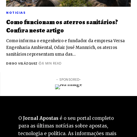
NOTICIAS
Como funcionam os aterros sanitários?
Confira neste artigo
Como informa o engenheiro e fundador da empresa Versa
Engenharia Ambiental, Odair José Mannrich, os aterros
sanitários representam uma das…
DIEGO VELÁZQUEZ
6 MIN READ
- SPONSORED-
O
Jornal Apostas
é o seu portal completo
para as últimas notícias sobre apostas,
tecnologia e política. As informações mais