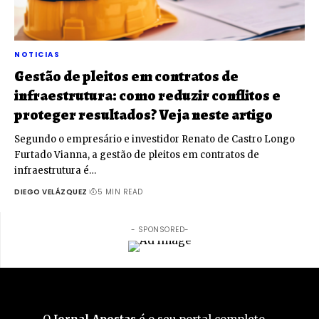
NOTICIAS
Gestão de pleitos em contratos de
infraestrutura: como reduzir conflitos e
proteger resultados? Veja neste artigo
Segundo o empresário e investidor Renato de Castro Longo
Furtado Vianna, a gestão de pleitos em contratos de
infraestrutura é…
DIEGO VELÁZQUEZ
5 MIN READ
- SPONSORED-