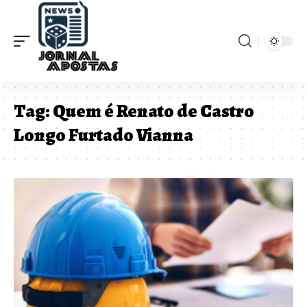
Tag:
Quem é Renato de Castro
Longo Furtado Vianna