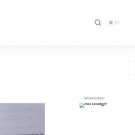
- SPONSORED-