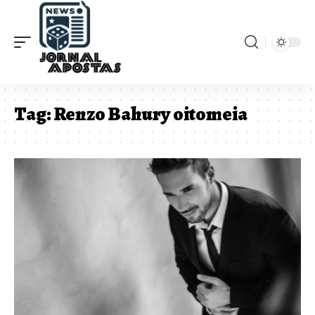
Tag:
Renzo Bahury oitomeia