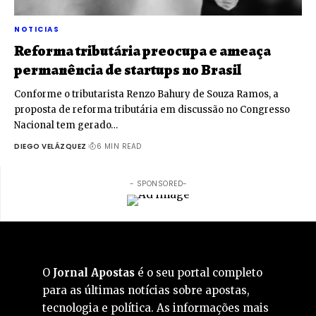
NOTICIAS
Reforma tributária preocupa e ameaça
permanência de startups no Brasil
Conforme o tributarista Renzo Bahury de Souza Ramos, a
proposta de reforma tributária em discussão no Congresso
Nacional tem gerado…
DIEGO VELÁZQUEZ
6 MIN READ
- SPONSORED-
O
Jornal Apostas
é o seu portal completo
para as últimas notícias sobre apostas,
tecnologia e política. As informações mais