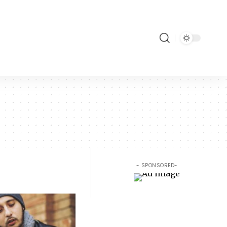
- SPONSORED-